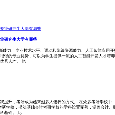
业研究生大学有哪些
创新能力、专业技术水平、调动和统筹资源能力、人工智能应用开
很强的专业优势，可以为学生提供一流的人工智能开发人才培养。
优秀人才。 他
我提升，考研成为越来越多人选择的方式。 在众多考研学校中
业考研学校，书法基础会计考研学校的学科设置完善，涵盖会计
科基础。 此