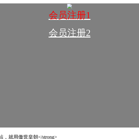
会员注册1
会员注册2