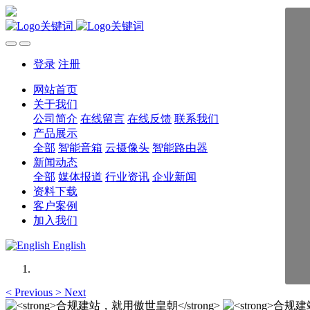
登录
注册
网站首页
关于我们
公司简介
在线留言
在线反馈
联系我们
产品展示
全部
智能音箱
云摄像头
智能路由器
新闻动态
全部
媒体报道
行业资讯
企业新闻
资料下载
客户案例
加入我们
English
<
Previous
>
Next