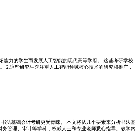
拓能力的学生而发展人工智能的现代高等学府。 这些考研学校
 2.这些研究生院注重人工智能领域核心技术的研究和推广，
，书法基础会计考研更受青睐。 本文将从几个要素来分析书法基
、财务管理、审计等学科，权威人士和专业老师悉心指导。教学内