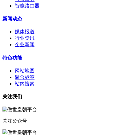
智能路由器
新闻动态
媒体报道
行业资讯
企业新闻
特色功能
网站地图
聚合标签
站内搜索
关注我们
关注公众号