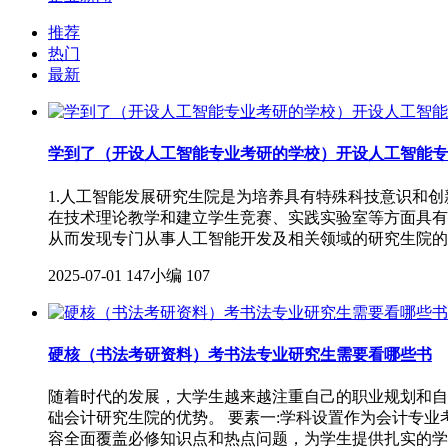
推荐
热门
最新
学到了（开设人工智能专业考研的学校）开设人工智能专
1.人工智能发展研究生院是为培养具有特殊科技意识和
在技术理论教学和建立学生竞赛、实践实验室等方面具有
从而发现专门从事人工智能开发及相关领域的研究生院的
2025-07-01
147小编
107
硬核（书法考研资料）考书法专业研究生需要看哪些书
随着时代的发展，大学生越来越注重自己的职业规划和自
础会计研究生院的优势。 要素一:学科设置作为会计专
容全面覆盖必修知识点和热点问题，为学生提供扎实的学