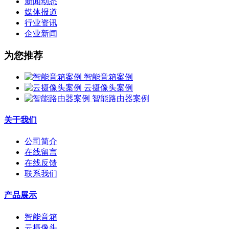
新闻动态
媒体报道
行业资讯
企业新闻
为您推荐
智能音箱案例
云摄像头案例
智能路由器案例
关于我们
公司简介
在线留言
在线反馈
联系我们
产品展示
智能音箱
云摄像头