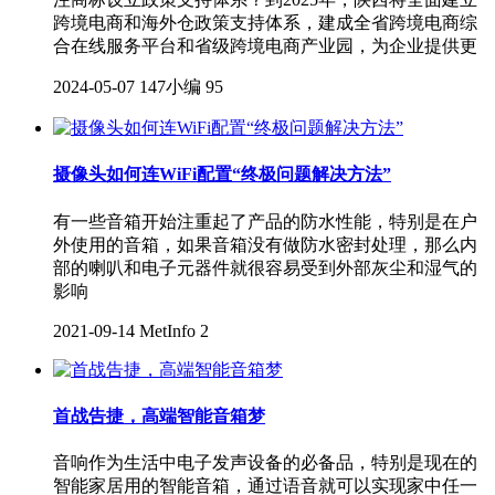
跨境电商和海外仓政策支持体系，建成全省跨境电商综
合在线服务平台和省级跨境电商产业园，为企业提供更
2024-05-07
147小编
95
摄像头如何连WiFi配置“终极问题解决方法”
有一些音箱开始注重起了产品的防水性能，特别是在户
外使用的音箱，如果音箱没有做防水密封处理，那么内
部的喇叭和电子元器件就很容易受到外部灰尘和湿气的
影响
2021-09-14
MetInfo
2
首战告捷，高端智能音箱梦
音响作为生活中电子发声设备的必备品，特别是现在的
智能家居用的智能音箱，通过语音就可以实现家中任一