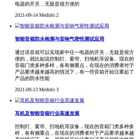
电器的开关，无疑是很方便的
2021-09-14
MetInfo
2
智能音箱防水检测与音响气密性测试应用
通过语音就可以实现家中任一电器的开关，无疑是很方
便的，就比如说控制灯、窗帘、扫地机等设备。现在的
音箱门类多种多样，各有侧重点，在现在的消费者对于
产品要求越来越高的情况下，有一些音箱开始注重起了
产品的防水性能
2021-09-13
MetInfo
3
耳机及智能音箱行业高速发展
控制灯、窗帘、扫地机等设备，现在的音箱门类多种多
样，各有侧重点，在现在的消费者对于产品要求越来越