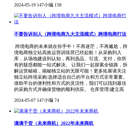
2024-05-19
147小编
158
不要告诉别人（跨境电商九大主流模式）跨境电商打法
跨境电商的未来就在你手中！不再迷茫，不再尴尬，跨
境电商独立站高效运营训练营已经起航！从采购到入
库，从场地建设到认知，再到选品、引流、支付，你所
有的疑惑都能一站式解决。 让我们一起探索全链路，拆
解运营秘籍，揭秘独立站的无限可能！更多拓展请关注
独立站跨境采购:选择适合自己的平台和方式非常重要。
借助平台的便利性和方式的灵活性，我们可以找到最佳
的采购方式并确保货物的顺利供应。 仓库管理:建立高
2024-05-07
147小编
74
满满干货（未来商机）2022年未来商机