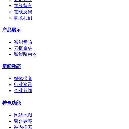
在线留言
在线反馈
联系我们
产品展示
智能音箱
云摄像头
智能路由器
新闻动态
媒体报道
行业资讯
企业新闻
特色功能
网站地图
聚合标签
站内搜索