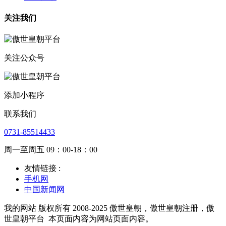
关注我们
关注公众号
添加小程序
联系我们
0731-85514433
周一至周五 09：00-18：00
友情链接 :
手机网
中国新闻网
我的网站 版权所有 2008-2025 傲世皇朝，傲世皇朝注册，傲
世皇朝平台
本页面内容为网站页面内容。