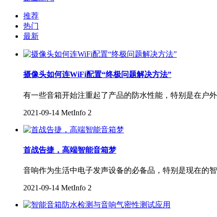
推荐
热门
最新
摄像头如何连WiFi配置“终极问题解决方法”
有一些音箱开始注重起了产品的防水性能，特别是在户外
2021-09-14
MetInfo
2
首战告捷，高端智能音箱梦
音响作为生活中电子发声设备的必备品，特别是现在的智
2021-09-14
MetInfo
2