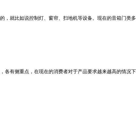
的，就比如说控制灯、窗帘、扫地机等设备。现在的音箱门类多
，各有侧重点，在现在的消费者对于产品要求越来越高的情况下