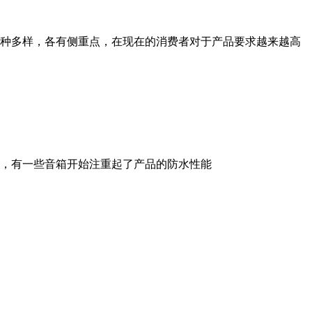
种多样，各有侧重点，在现在的消费者对于产品要求越来越高
，有一些音箱开始注重起了产品的防水性能