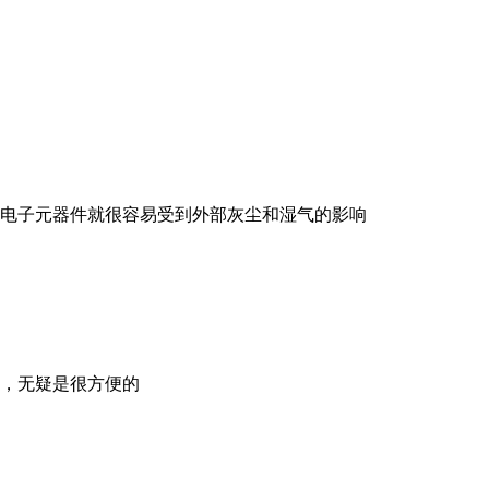
电子元器件就很容易受到外部灰尘和湿气的影响
，无疑是很方便的