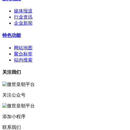
媒体报道
行业资讯
企业新闻
特色功能
网站地图
聚合标签
站内搜索
关注我们
关注公众号
添加小程序
联系我们