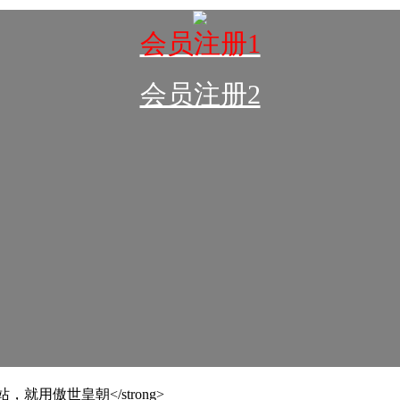
会员注册1
会员注册2