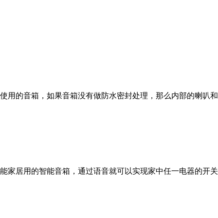
使用的音箱，如果音箱没有做防水密封处理，那么内部的喇叭和
能家居用的智能音箱，通过语音就可以实现家中任一电器的开关