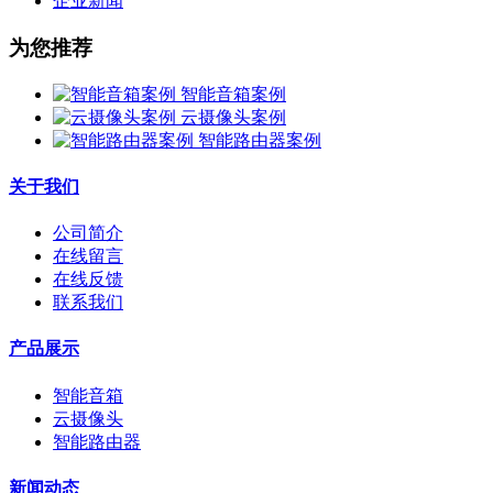
企业新闻
为您推荐
智能音箱案例
云摄像头案例
智能路由器案例
关于我们
公司简介
在线留言
在线反馈
联系我们
产品展示
智能音箱
云摄像头
智能路由器
新闻动态