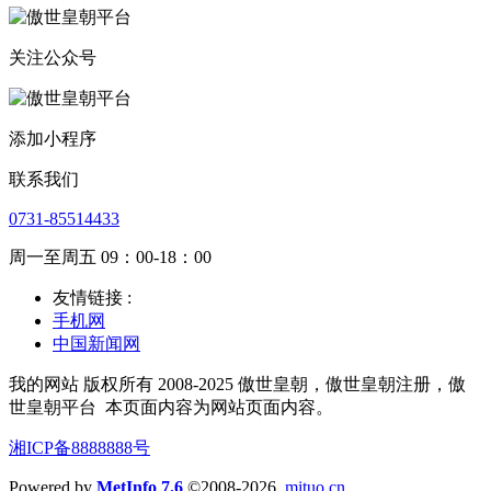
关注公众号
添加小程序
联系我们
0731-85514433
周一至周五 09：00-18：00
友情链接 :
手机网
中国新闻网
我的网站 版权所有 2008-2025 傲世皇朝，傲世皇朝注册，傲
世皇朝平台
本页面内容为网站页面内容。
湘ICP备8888888号
Powered by
MetInfo 7.6
©2008-2026
mituo.cn