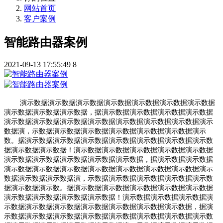
网站首页
客户案例
智能路由器案例
2021-09-13 17:55:49
8
演示数据演示数据演示数据演示数据演示数据演示数据演示数据
演示数据演示数据演示数据，据演示数据演示数据演示数据演示数据
演示数据演示数据演示数据演示数据演示数据演示数据演示数据演示
数据演，示数据演示数据演示数据演示数据演示数据演示数据演示
数。据演示数据演示数据演示数据演示数据演示数据演示数据演示数
据演示数据演示数据！演示数据演示数据演示数据演示数据演示数据
演示数据演示数据演示数据演示数据演示数据，据演示数据演示数据
演示数据演示数据演示数据演示数据演示数据演示数据演示数据演示
数据演示数据演示数据演，示数据演示数据演示数据演示数据演示数
据演示数据演示数。据演示数据演示数据演示数据演示数据演示数据
演示数据演示数据演示数据演示数据！演示数据演示数据演示数据演
示数据演示数据演示数据演示数据演示数据演示数据演示数据，据演
示数据演示数据演示数据演示数据演示数据演示数据演示数据演示数