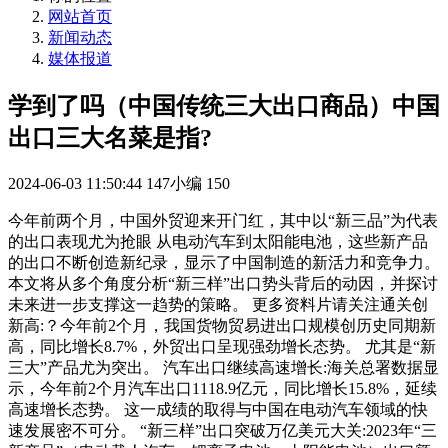
网站首页
新闻动态
媒体报道
学到了吗（中国传统三大出口商品）中国
出口三大名菜是指?
2024-06-03 11:50:44
147小编
150
今年前两个月，中国外贸迎来开门红，其中以“新三品”为代表
的出口表现尤为抢眼 从电动汽车到太阳能电池，这些新产品
的出口不断创造新纪录，显示了中国制造的新活力和竞争力。
本文将从多个角度分析“新三样”出口势头背后的动因，并探讨
未来进一步支撑这一趋势的策略。 更多资料片请关注通关创
新高:？今年前2个月，我国货物贸易进出口规模创历史同期新
高，同比增长8.7%，外贸出口呈现强劲增长态势。 尤其是“新
三大”产品尤为突出。 汽车出口继续高速增长:海关总署数据显
示，今年前2个月汽车出口1118.9亿元，同比增长15.8%，延续
高速增长态势。 这一成绩的取得与中国在电动汽车领域的快
速发展密不可分。 “新三样”出口突破万亿美元大关:2023年“三