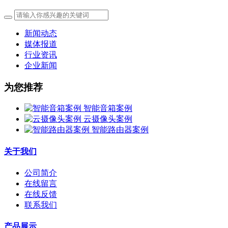
新闻动态
媒体报道
行业资讯
企业新闻
为您推荐
智能音箱案例
云摄像头案例
智能路由器案例
关于我们
公司简介
在线留言
在线反馈
联系我们
产品展示