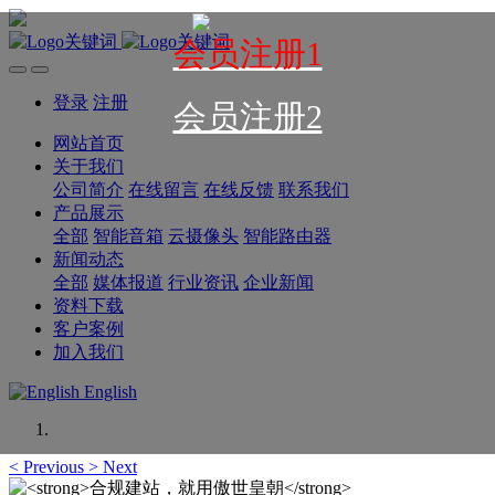
会员注册1
登录
注册
会员注册2
网站首页
关于我们
公司简介
在线留言
在线反馈
联系我们
产品展示
全部
智能音箱
云摄像头
智能路由器
新闻动态
全部
媒体报道
行业资讯
企业新闻
资料下载
客户案例
加入我们
English
<
Previous
>
Next