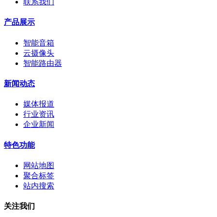
联系我们
产品展示
智能音箱
云摄像头
智能路由器
新闻动态
媒体报道
行业资讯
企业新闻
特色功能
网站地图
聚合标签
站内搜索
关注我们