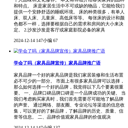
和特点。 床是家居生活中不可或缺的物品，它能给我们
提供一个安静舒适的睡眠环境。 床的种类很多，有单人
床、双人床、儿童床、高低床等等。 每张床的设计和颜
色都不一样，选择要根据自己的需求和房间的大小来决
定。 2.沙发沙发是客厅或家庭影院必备的家具
2024-12-14
147小编
67
学会了吗（家具品牌宣传）家具品牌推广语
家具品牌一个好的家具品牌是我们家居装修和生活布置
必不可少的一部分。 市面上有很多家具品牌可以选择，
那么如何选择一个好的品牌，我觉得以下几个要素很重
要。 一、品牌口碑品牌口碑是一个品牌成功的关键。 当
我们考虑购买家具时，我们首先需要尽可能地了解品牌
的声誉。 通过网络、朋友圈、专业论坛等渠道的信息收
集，可以更好的了解品牌，了解品牌的历史、质量、信
誉等信息。 二、品牌价值观家具品牌的价值观决
2024-12-14
147小编
137