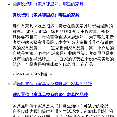
真没想到（家具哪里好）哪里的家具
哪个有家具？这是很多消费者在购买家具时都会遇到的
难题。 如今，市场上家具品牌众多，不仅质量、价格、
风格各不相同，市场竞争也越来越激烈。 为了帮助消费
者更好的选择家具品牌，本文将为大家推荐几个值得信
赖的家具品牌。 一、宜家提到家具品牌，第一个介绍的
自然是宜家。 作为全球家居行业的巨头，宜家早已是家
具市场的领导品牌之一。 宜家的优势在于设计与实用的
结合，也是家居购物体验的代名词。 在产品
2024-12-14
147小编
67
难以置信（家具品类有哪些）家具的品种
家具品种清单家具是人们日常生活中不可缺少的物品。
它不仅能为我们提供舒适的生活环境，还能体现我们的
个人品味和文化修养。 本文将详细介绍各类家具的品种