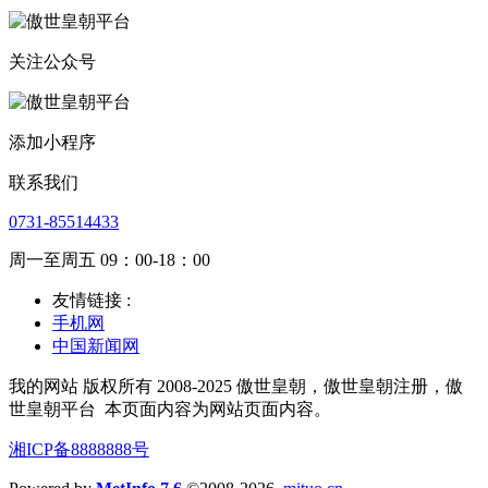
关注公众号
添加小程序
联系我们
0731-85514433
周一至周五 09：00-18：00
友情链接 :
手机网
中国新闻网
我的网站 版权所有 2008-2025 傲世皇朝，傲世皇朝注册，傲
世皇朝平台
本页面内容为网站页面内容。
湘ICP备8888888号