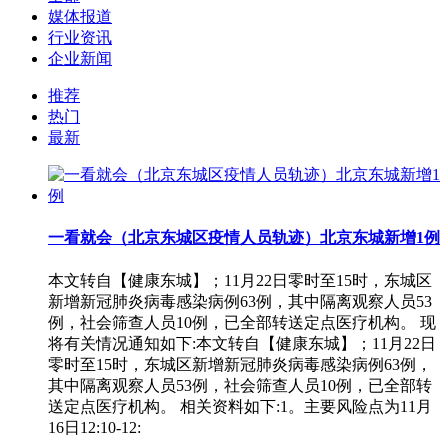
媒体报道
行业资讯
企业新闻
推荐
热门
最新
一看就会（北京东城区疫情人员轨迹）北京东城新增1例
本文转自【健康东城】；11月22日零时至15时，东城区
新增新冠肺炎病毒感染病例63例，其中隔离观察人员53
例，社会筛查人员10例，已全部转送定点医疗机构。 现
将有关情况通知如下:本文转自【健康东城】；11月22日
零时至15时，东城区新增新冠肺炎病毒感染病例63例，
其中隔离观察人员53例，社会筛查人员10例，已全部转
送定点医疗机构。 相关资料如下:1。主要风险点为11月
16日12:10-12: