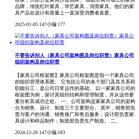
品牌，传统红叶家具，华艺家具，润滑家具。他们的家
具产品在设计和质量上一直深受消费者喜爱。
2025-01-05
147小编
177
不要告诉别人（家具公司架构图及岗位职责）家具公司
组织架构及岗位职责
【家具公司框架图】家具公司框架图是指一个家具公司
的组织管理体系图。 它包括公司的各个部门及其关系和
职能分工，是公司日常运作的基础。 以一家家具公司的
框架图为例，探讨其组织结构和管理制度，并从这些要
素分析其成功之处。 一、公司架构这家家具公司的架构
分为销售、设计、制造三个主要部分。 其中，销售部负
责与客户的沟通、销售推广和售后服务；设计部负责家
具设计和样品制作；制造部负责生产制造。 二、
2024-12-26
147小编
183